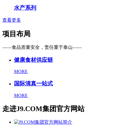
水产系列
查看更多
项目布局
——食品质量安全，责任重于泰山——
健康食材供应链
MORE
国际清真一站式
MORE
走进J9.COM集团官方网站