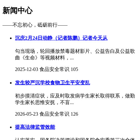
新闻中心
——不忘初心，砥砺前行——
沉庆2月24日动静（记者陈鹏）记者今天从
勾当现场，轮回播放禁毒题材影片、公益告白及公益歌
曲《生命》等视频材料，...
2025-12-03
食品安全常识
105
发生较严沉学校食物卫生平安变乱
初步摸清症状，应及时取发病学生家长取得联系，做勤
学生家长思惟安抚，不盲...
2026-05-23
食品安全常识
126
提高法律监管效能