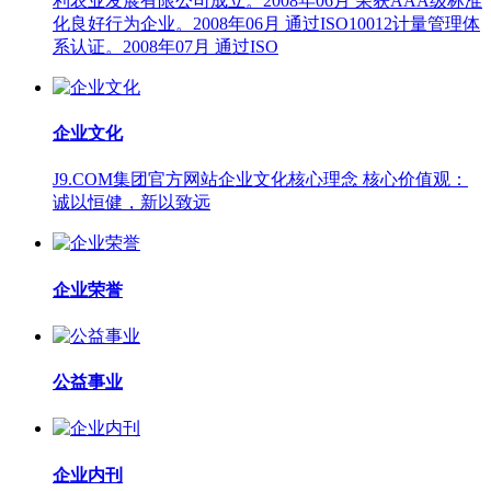
利农业发展有限公司成立。2008年06月 荣获AAA级标准
化良好行为企业。2008年06月 通过ISO10012计量管理体
系认证。2008年07月 通过ISO
企业文化
J9.COM集团官方网站企业文化核心理念 核心价值观：
诚以恒健，新以致远
企业荣誉
公益事业
企业内刊