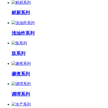
鲜厨系列
浅油炸系列
肽系列
涮煮系列
调理系列