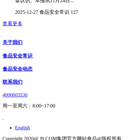
翁认识。本报讯11月24日...
2025-12-27
食品安全常识
127
查看更多
关于我们
食品安全常识
食品安全动态
联系我们
4000603536
周一至周六：8:00~17:00
English
Copyright 2020@ J9.COM集团官方网站食品@版权所有