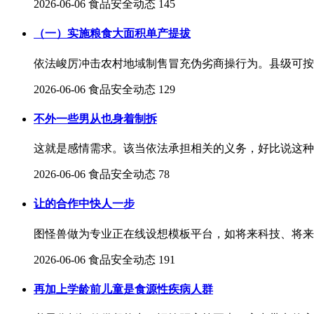
2026-06-06
食品安全动态
145
（一）实施粮食大面积单产提拔
依法峻厉冲击农村地域制售冒充伪劣商操行为。县级可按
2026-06-06
食品安全动态
129
不外一些男从也身着制拆
这就是感情需求。该当依法承担相关的义务，好比说这种
2026-06-06
食品安全动态
78
让的合作中快人一步
图怪兽做为专业正在线设想模板平台，如将来科技、将来城
2026-06-06
食品安全动态
191
再加上学龄前儿童是食源性疾病人群