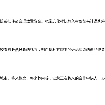
照帮扶使命合理放置资金。把常态化帮扶纳入村落复兴计谋统筹实
较着有必然风险的视频，明白这种有脚本的做品演绎的做品也要进
市、将来概念、将来趋向等，让您正在将来的合作中快人一步。确