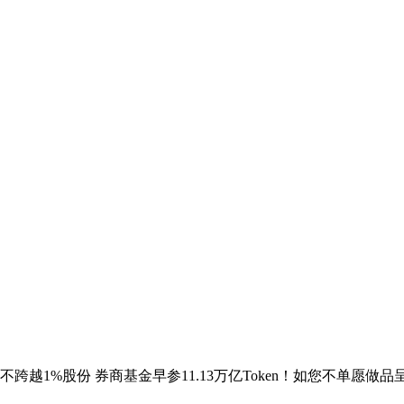
1%股份 券商基金早参11.13万亿Token！如您不单愿做品