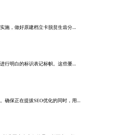
施，做好原建档立卡脱贫生齿分...
行明白的标识表记标帜。这些屡...
保正在提拔SEO优化的同时，用...