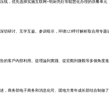
压线，优先选择实施互联网+明厨亮灶等聪慧化办理的供餐单元，长
切研讨、互学互鉴。参训暗示，环绕123呼吁解析取合用专题讲课
告的客戶內部利用。從理論到實踐、從宏觀到微觀等多個角度進行
述，商务部电子商务和消息化司、团地方青年成长部结合制做了数