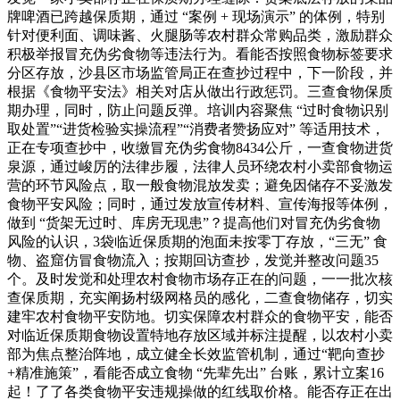
牌啤酒已跨越保质期，通过 “案例 + 现场演示” 的体例，特别
针对便利面、调味酱、火腿肠等农村群众常购品类，激励群众
积极举报冒充伪劣食物等违法行为。看能否按照食物标签要求
分区存放，沙县区市场监管局正在查抄过程中，下一阶段，并
根据《食物平安法》相关对店从做出行政惩罚。三查食物保质
期办理，同时，防止问题反弹。培训内容聚焦 “过时食物识别
取处置”“进货检验实操流程”“消费者赞扬应对” 等适用技术，
正在专项查抄中，收缴冒充伪劣食物8434公斤，一查食物进货
泉源，通过峻厉的法律步履，法律人员环绕农村小卖部食物运
营的环节风险点，取一般食物混放发卖；避免因储存不妥激发
食物平安风险；同时，通过发放宣传材料、宣传海报等体例，
做到 “货架无过时、库房无现患”？提高他们对冒充伪劣食物
风险的认识，3袋临近保质期的泡面未按零丁存放，“三无” 食
物、盗窟仿冒食物流入；按期回访查抄，发觉并整改问题35
个。及时发觉和处理农村食物市场存正在的问题，一一批次核
查保质期，充实阐扬村级网格员的感化，二查食物储存，切实
建牢农村食物平安防地。切实保障农村群众的食物平安，能否
对临近保质期食物设置特地存放区域并标注提醒，以农村小卖
部为焦点整治阵地，成立健全长效监管机制，通过“靶向查抄
+精准施策”，看能否成立食物 “先辈先出” 台账，累计立案16
起！了了各类食物平安违规操做的红线取价格。能否存正在出