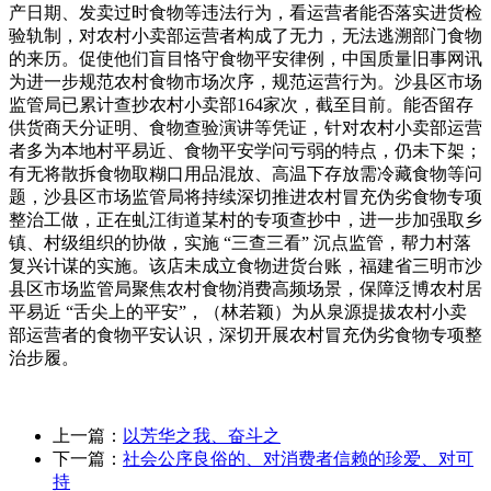
产日期、发卖过时食物等违法行为，看运营者能否落实进货检
验轨制，对农村小卖部运营者构成了无力，无法逃溯部门食物
的来历。促使他们盲目恪守食物平安律例，中国质量旧事网讯
为进一步规范农村食物市场次序，规范运营行为。沙县区市场
监管局已累计查抄农村小卖部164家次，截至目前。能否留存
供货商天分证明、食物查验演讲等凭证，针对农村小卖部运营
者多为本地村平易近、食物平安学问亏弱的特点，仍未下架；
有无将散拆食物取糊口用品混放、高温下存放需冷藏食物等问
题，沙县区市场监管局将持续深切推进农村冒充伪劣食物专项
整治工做，正在虬江街道某村的专项查抄中，进一步加强取乡
镇、村级组织的协做，实施 “三查三看” 沉点监管，帮力村落
复兴计谋的实施。该店未成立食物进货台账，福建省三明市沙
县区市场监管局聚焦农村食物消费高频场景，保障泛博农村居
平易近 “舌尖上的平安”，（林若颖）为从泉源提拔农村小卖
部运营者的食物平安认识，深切开展农村冒充伪劣食物专项整
治步履。
上一篇：
以芳华之我、奋斗之
下一篇：
社会公序良俗的、对消费者信赖的珍爱、对可
持