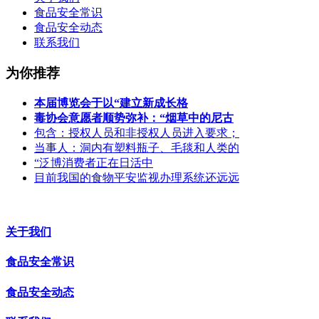
食品安全常识
食品安全动态
联系我们
为你推荐
本届博览会于以“建立新成长格
毒协会意愿者顺势弥补：“烟草中的尼古
包含：授权人员和非授权人员进入要求；
当事人：洞内有塑料瓶子、毛毯和人类的
“泛博消费者正在日活中
目前我国的食物平安监视办理系统还远远
关于我们
食品安全常识
食品安全动态