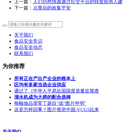
上一篇：
人们仍然情愿通过社交平台的转发取他人建
下一篇：
点窜后的收集平安
关于我们
食品安全常识
食品安全动态
联系我们
为你推荐
所有正在产出产企业的根本上
区均有多家当选企业供应
通过了《中华人平易近国国度质量监视查
清水机成为大师的配合选择
每幅做品需零丁题目”或“图片申明”
这是怎样回事？图片视觉中国-VCG5比来
关于我们