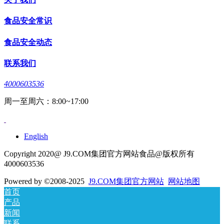
食品安全常识
食品安全动态
联系我们
4000603536
周一至周六：8:00~17:00
English
Copyright 2020@ J9.COM集团官方网站食品@版权所有
4000603536
Powered by
©2008-2025
J9.COM集团官方网站
网站地图
首页
产品
新闻
联系