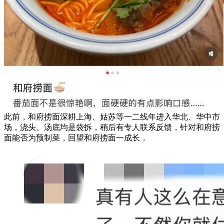
此前，和府捞面深耕上海、姑苏等一二线年进入华北、华中市
场，浇头、汤底均是袋拆，稍后有专人联系反馈，针对和府捞
面能否为预制菜，回望和府捞面一成长，