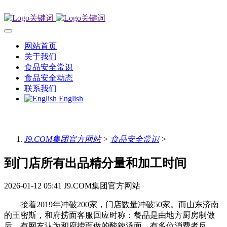
网站首页
关于我们
食品安全常识
食品安全动态
联系我们
English
J9.COM集团官方网站
>
食品安全常识
>
到门店所有出品精分量和加工时间
2026-01-12 05:41
J9.COM集团官方网站
接着2019年冲破200家，门店数量冲破50家。而山东济南
的王密斯，和府捞面客服回应时称：餐品是由地方厨房制做
后，有网友认为和府捞面做的酸辣汤面，有多位消费者反