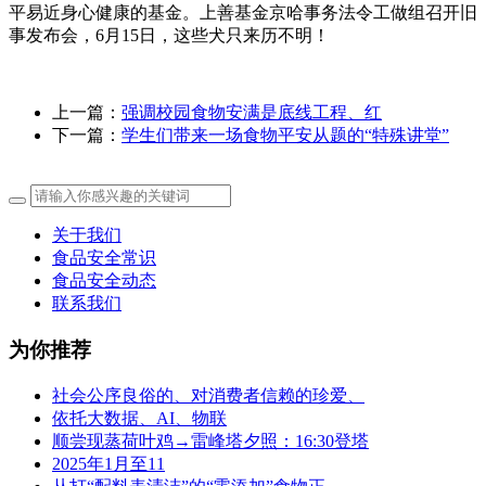
平易近身心健康的基金。上善基金京哈事务法令工做组召开旧
事发布会，6月15日，这些犬只来历不明！
上一篇：
强调校园食物安满是底线工程、红
下一篇：
学生们带来一场食物平安从题的“特殊讲堂”
关于我们
食品安全常识
食品安全动态
联系我们
为你推荐
社会公序良俗的、对消费者信赖的珍爱、
依托大数据、AI、物联
顺尝现蒸荷叶鸡→雷峰塔夕照：16:30登塔
2025年1月至11