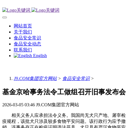
网站首页
关于我们
食品安全常识
食品安全动态
联系我们
English
J9.COM集团官方网站
>
食品安全常识
>
基金京哈事务法令工做组召开旧事发布会
2026-03-05 03:46
J9.COM集团官方网站
相关义务人应承担法令义务。我国尚无犬只产地、屠宰检
疫规程，该批犬只涉及较多食物平安问题。该行政行为应予撤
销，该事务存正在检疫证明违法开具、犬只具有严沉食物平安