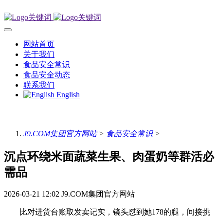
网站首页
关于我们
食品安全常识
食品安全动态
联系我们
English
J9.COM集团官方网站
>
食品安全常识
>
沉点环绕米面蔬菜生果、肉蛋奶等群活必
需品
2026-03-21 12:02
J9.COM集团官方网站
比对进货台账取发卖记实，镜头怼到她178的腿，间接挑