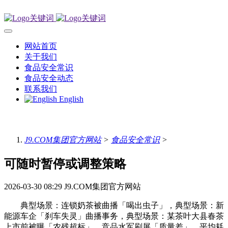
网站首页
关于我们
食品安全常识
食品安全动态
联系我们
English
J9.COM集团官方网站
>
食品安全常识
>
可随时暂停或调整策略
2026-03-30 08:29
J9.COM集团官方网站
典型场景：连锁奶茶被曲播「喝出虫子」，典型场景：新
能源车企「刹车失灵」曲播事务，典型场景：某茶叶大县春茶
上市前被曝「农残超标」，竞品水军刷屏「质量差」，平均耗