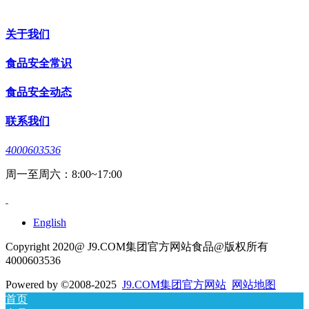
关于我们
食品安全常识
食品安全动态
联系我们
4000603536
周一至周六：8:00~17:00
English
Copyright 2020@ J9.COM集团官方网站食品@版权所有
4000603536
Powered by
©2008-2025
J9.COM集团官方网站
网站地图
首页