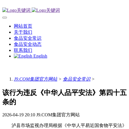
网站首页
关于我们
食品安全常识
食品安全动态
联系我们
English
J9.COM集团官方网站
>
食品安全常识
>
该行为违反《中华人品平安法》第四十五
条的
2026-04-19 20:10
J9.COM集团官方网站
泸县市场监视办理局根据《中华人平易近国食物平安法》