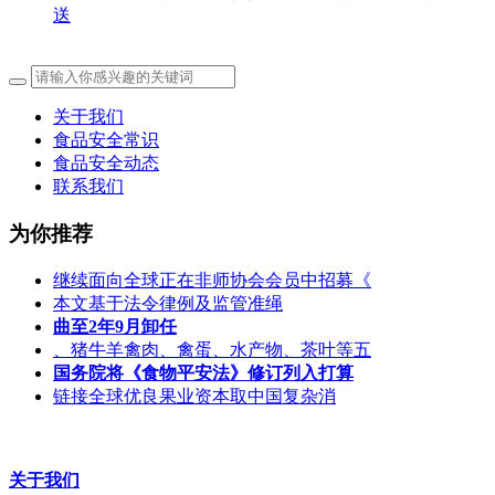
送
关于我们
食品安全常识
食品安全动态
联系我们
为你推荐
继续面向全球正在非师协会会员中招募《
本文基于法令律例及监管准绳
曲至2年9月卸任
、猪牛羊禽肉、禽蛋、水产物、茶叶等五
国务院将《食物平安法》修订列入打算
链接全球优良果业资本取中国复杂消
关于我们