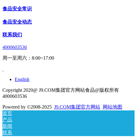
食品安全常识
食品安全动态
联系我们
4000603536
周一至周六：8:00~17:00
English
Copyright 2020@ J9.COM集团官方网站食品@版权所有
4000603536
Powered by
©2008-2025
J9.COM集团官方网站
网站地图
首页
产品
新闻
联系