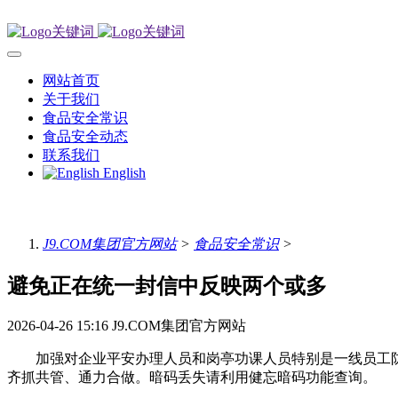
网站首页
关于我们
食品安全常识
食品安全动态
联系我们
English
J9.COM集团官方网站
>
食品安全常识
>
避免正在统一封信中反映两个或多
2026-04-26 15:16
J9.COM集团官方网站
加强对企业平安办理人员和岗亭功课人员特别是一线员工防汛
齐抓共管、通力合做。暗码丢失请利用健忘暗码功能查询。