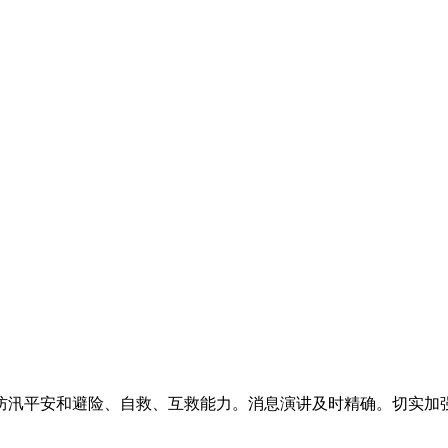
平安和避险、自救、互救能力。消息演讲及时精确。切实加强带