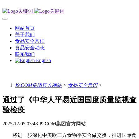
网站首页
关于我们
食品安全常识
食品安全动态
联系我们
English
J9.COM集团官方网站
>
食品安全常识
>
通过了《中华人平易近国国度质量监视查
验检疫
2025-12-05 03:48
J9.COM集团官方网站
将进一步深化中美欧三方食物平安合做交换，推进国际食