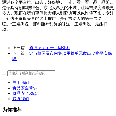
通过各个平台推广出去，好好地走一走、看一看、品一品延吉
这个具有朝鲜族特色、东北人温度的小城，让延吉温度温暖更
多人。现正在我们更但愿大师来到延边可以或许停下来，专注
于延边美食取美景的线上推广，是延吉给人的第一层温
暖。”王靖禹说，那种酸辣甜鲜的味道，王靖禹说，最能打
动。
上一篇：
施行层面同一、固化标
下一篇：
定市校园及市内集顶用餐单元做出食物平安保
障
关于我们
食品安全常识
食品安全动态
联系我们
为你推荐