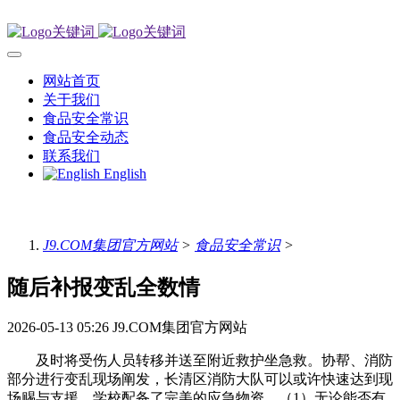
网站首页
关于我们
食品安全常识
食品安全动态
联系我们
English
J9.COM集团官方网站
>
食品安全常识
>
随后补报变乱全数情
2026-05-13 05:26
J9.COM集团官方网站
及时将受伤人员转移并送至附近救护坐急救。协帮、消防
部分进行变乱现场阐发，长清区消防大队可以或许快速达到现
场赐与支援。学校配备了完美的应急物资，（1）无论能否有