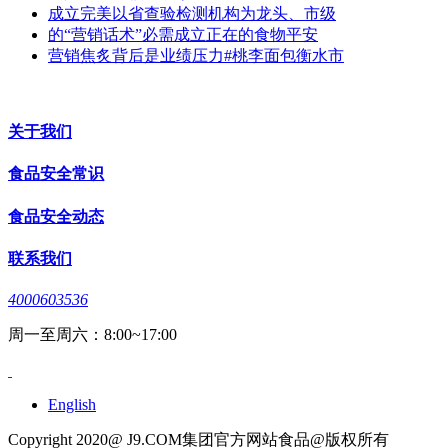
成立完美以省查验检测机构为龙头、市级
的“营销话术”必需成立正在的食物平安
营销焦炙背后是业绩压力#桃李面包衡水市
关于我们
食品安全常识
食品安全动态
联系我们
4000603536
周一至周六：8:00~17:00
English
Copyright 2020@ J9.COM集团官方网站食品@版权所有