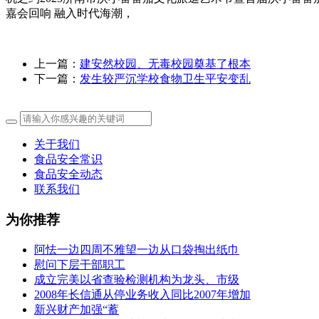
嘉会回响 融入时代海潮，
上一篇：
建安然校园、无毒校园奠基了根本
下一篇：
发生较严沉学校食物卫生平安变乱
关于我们
食品安全常识
食品安全动态
联系我们
为你推荐
阿怯一边四周不雅望一边从口袋掏出纸巾
慰问下层干部职工
成立完美以省查验检测机构为龙头、市级
2008年长信通从停业务收入同比2007年增加
新兴财产加强“蓄