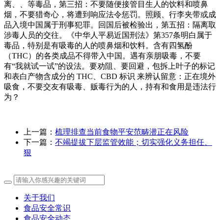
离、、等毒品，第三招：不要随便接管目生人的饮料和喷鼻
烟，不要猎奇心，将遭到响应法令惩罚。照顾、行李夹带或成
品入境中国属于刑事犯罪。回国后被检验出，第五招：隔离取
涉毒人员的交往。《中华人平易近国刑法》第357条明白属于
毒品，特别是有吸毒的人的喷鼻烟和饮料。含有四氢酚
（THC）的各类成品不得带入中国。遇有亲朋吸毒，不要
有“我就试一试”的设法。要劝阻、要回避，包拆上叶子的标记
和表白产物含成分的 THC、CBD 标识 来辨认留意：正在境外
吸食，不要交友有吸毒、贩毒行为的人，持有和食用是违法行
为？
上一篇：
梳理排查当前食物平安范畴潜正在风险
下一篇：
不竭提拔下层监管效能；切实强化义务担任、
狠
关于我们
食品安全常识
食品安全动态