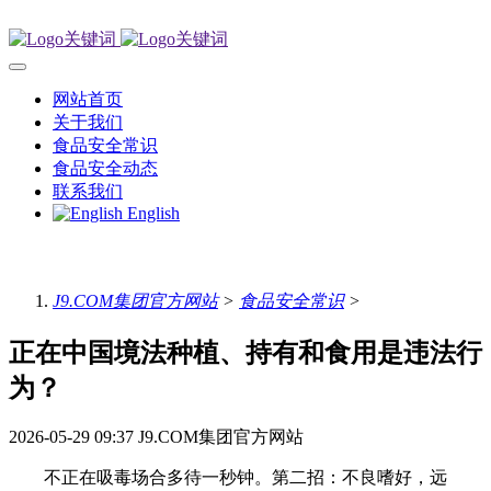
网站首页
关于我们
食品安全常识
食品安全动态
联系我们
English
J9.COM集团官方网站
>
食品安全常识
>
正在中国境法种植、持有和食用是违法行
为？
2026-05-29 09:37
J9.COM集团官方网站
不正在吸毒场合多待一秒钟。第二招：不良嗜好，远