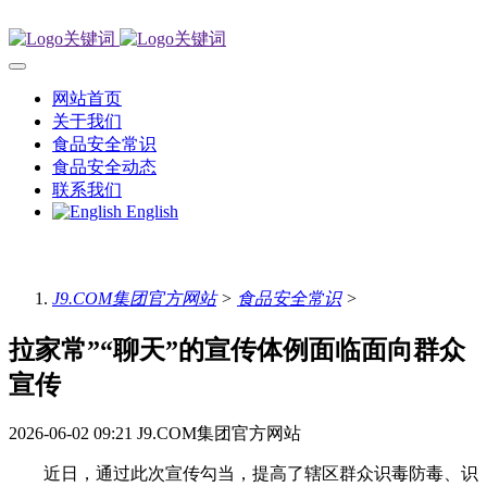
网站首页
关于我们
食品安全常识
食品安全动态
联系我们
English
J9.COM集团官方网站
>
食品安全常识
>
拉家常”“聊天”的宣传体例面临面向群众
宣传
2026-06-02 09:21
J9.COM集团官方网站
近日，通过此次宣传勾当，提高了辖区群众识毒防毒、识