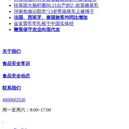
转基因大肠杆菌BL21出产的2′-岩藻糖基乳
河南焦做沁阳市“13岁男孩骑车上被绳子
法国、西班牙、泰国旅客均同比增加
金蓝盟牢牢扎根于中国实体经
鞭策保守农业向现代农
关于我们
食品安全常识
食品安全动态
联系我们
4000603536
周一至周六：8:00~17:00