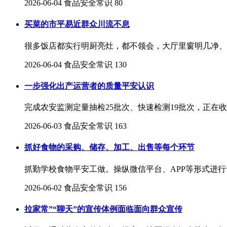
2026-06-04
食品安全常识
80
买菜的市平易近群众川流不息
很多饭店都实行明厨亮灶，都不领会，大厅里窗明几净、
2026-06-04
食品安全常识
130
一步强化出产运营者的质量平安认识
完成农安监测定量抽检25批次、快速检测19批次，正在收
2026-06-03
食品安全常识
163
抓好食物的采购、储存、加工、出售等每个环节
抓勤学校食物平安工做。操纵微信平台、APP等形式进行
2026-06-02
食品安全常识
156
拉家常”“聊天”的宣传体例面临面向群众宣传