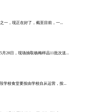
一，现正在好了，截至目前，一...
8日，现场抽取杨梅样品11批次送...
学校食堂要按由学校自从运营，按...