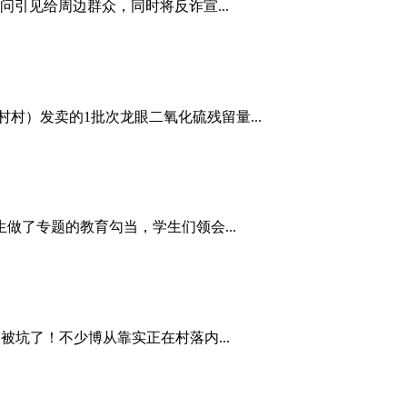
引见给周边群众，同时将反诈宣...
村村）发卖的1批次龙眼二氧化硫残留量...
做了专题的教育勾当，学生们领会...
坑了！不少博从靠实正在村落内...