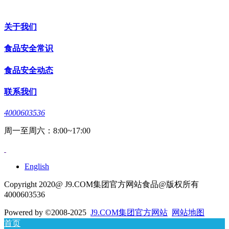
关于我们
食品安全常识
食品安全动态
联系我们
4000603536
周一至周六：8:00~17:00
English
Copyright 2020@ J9.COM集团官方网站食品@版权所有
4000603536
Powered by
©2008-2025
J9.COM集团官方网站
网站地图
首页