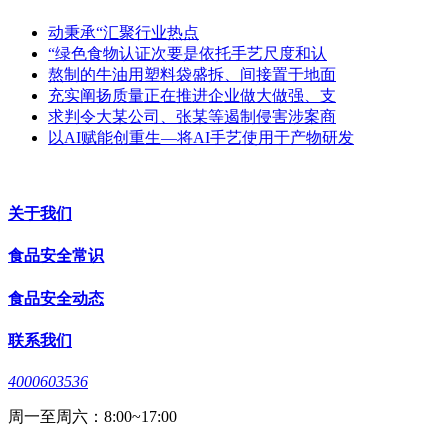
动秉承“汇聚行业热点
“绿色食物认证次要是依托手艺尺度和认
熬制的牛油用塑料袋盛拆、间接置于地面
充实阐扬质量正在推进企业做大做强、支
求判令大某公司、张某等遏制侵害涉案商
以AI赋能创重生—将AI手艺使用于产物研发
关于我们
食品安全常识
食品安全动态
联系我们
4000603536
周一至周六：8:00~17:00