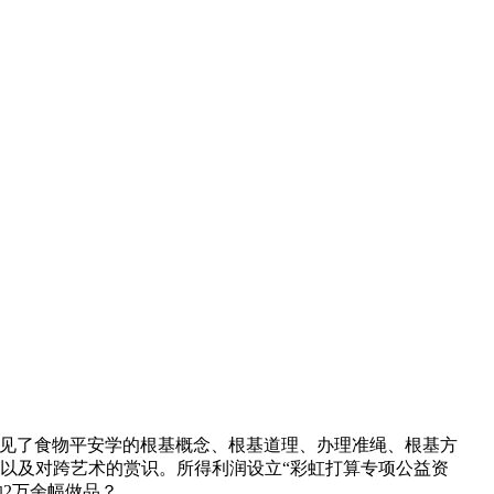
见了食物平安学的根基概念、根基道理、办理准绳、根基方
以及对跨艺术的赏识。所得利润设立“彩虹打算专项公益资
的2万余幅做品？