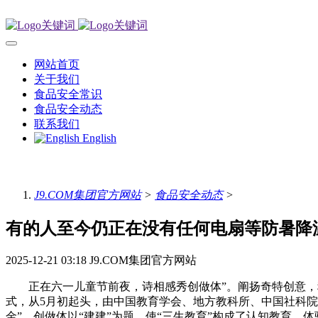
网站首页
关于我们
食品安全常识
食品安全动态
联系我们
English
J9.COM集团官方网站
>
食品安全动态
>
有的人至今仍正在没有任何电扇等防暑降
2025-12-21 03:18
J9.COM集团官方网站
正在六一儿童节前夜，诗相感秀创做体”。阐扬奇特创意，科
式，从5月初起头，由中国教育学会、地方教科所、中国社科
金”，创做体以“建建”为题，使“三生教育”构成了认知教育、