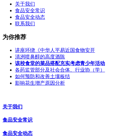
关于我们
食品安全常识
食品安全动态
联系我们
为你推荐
讲座环绕《中华人平易近国食物安开
清冽喷鼻醇的高度酒陈
该校食堂的菜品搭配充实考虑青少年活动
各药监管部分及社会合体、行业协（学）
如何预防和改善土壤板结
影响花生增产原因分析
关于我们
食品安全常识
食品安全动态