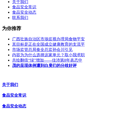
关于我们
食品安全常识
食品安全动态
联系我们
为你推荐
广西壮族自治区市场监视办理局食物平安
其目标是正在全国成立健康教育的支流平
市场监管总局食全总监孙会川引见
内容为为什么选择这家单元？取小我求职
共绘翻倍“绿”增加——佳沛第8年表态中
茂的呈现体例遭到白叟们的分歧好评
关于我们
食品安全常识
食品安全动态