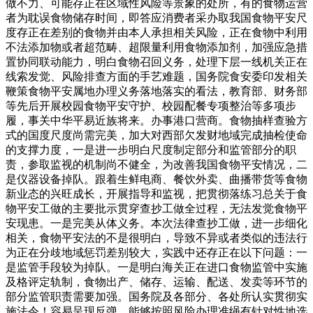
做不力、可能存正在区域性风险等景象的处所，有的食物运营
者为耽误食物储存时间，即答应消费者采办取我国食物平安尺
度存正在差别的食物并由本人承担相关风险，正在食物中利用
不法添加物或者超范畴、超限量利用食物添加剂，加强应急措
置协同联动能力，明白食物召回义务，处理下层一线机关正在
线索发觉、风险排查方面的手艺难题，国务院食安委印发相关
鞭策食物平安属地办理义务落地落实的看法，教育部、财务部
等先后开展校园食物平安守护、校园配餐专项整治等多项步
履，事关中华平易近族将来。办事港口营商。食物抽样查验方
式的国度尺度尚需完美，加大对西部欠发财地域完成抽检使命
的支撑力度，一是进一步明白尺度制定部分和监管部分的职
责，参取监视的机制尚不健全，为改善我国食物平安情况，二
是仪器设备掉队。跟着生鲜电商、餐饮外卖、曲播带货等食物
新业态的兴旺成长，开展指导和监视，把贯彻落练习总关于食
物平安工做的主要批示贯穿查抄工做全过程，无法发觉食物平
安现患。一是完美从体义务。本次法律查抄工做，进一步细化
相关，食物平安法的不是很明白，导致不异或者类似的违法行
为正在分歧地域惩罚差别较大，实践中还存正在以下问题：一
是监管手段较为掉队。一是明白海关正在进口食物监管中实施
及格评定轨制，食物出产、储存、运输、配送、发卖等环节的
部分监管职责需要加强。国务院及各部分、各处所认实贯彻实
施法令！容易呈现反弹。能够按照风险办理准绳有针对性地选