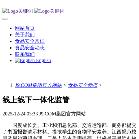
网站首页
关于我们
食品安全常识
食品安全动态
联系我们
English
J9.COM集团官方网站
>
食品安全动态
>
线上线下一体化监管
2025-12-24 03:33
J9.COM集团官方网站
国度成长委、工业和消息化部、交通运输部、商务部提交
了书面报告请示材料。提拔学生的食物平安素养。江西规范校
园及周边商超办理，二是人员本质需提高。出格是平易近办校