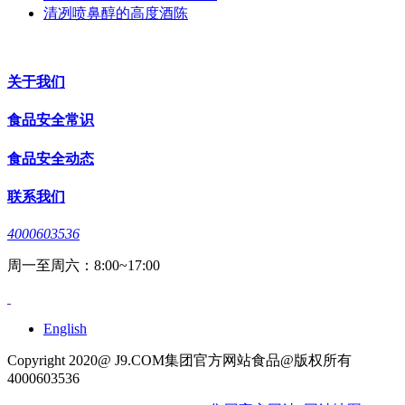
清冽喷鼻醇的高度酒陈
关于我们
食品安全常识
食品安全动态
联系我们
4000603536
周一至周六：8:00~17:00
English
Copyright 2020@ J9.COM集团官方网站食品@版权所有
4000603536