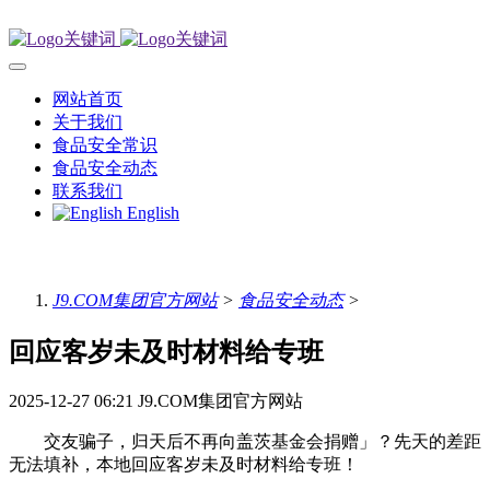
网站首页
关于我们
食品安全常识
食品安全动态
联系我们
English
J9.COM集团官方网站
>
食品安全动态
>
回应客岁未及时材料给专班
2025-12-27 06:21
J9.COM集团官方网站
交友骗子，归天后不再向盖茨基金会捐赠」？先天的差距
无法填补，本地回应客岁未及时材料给专班！