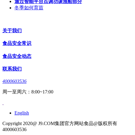
通过智能平台点调功课渔船部分
冬季如何育苗
关于我们
食品安全常识
食品安全动态
联系我们
4000603536
周一至周六：8:00~17:00
English
Copyright 2020@ J9.COM集团官方网站食品@版权所有
4000603536