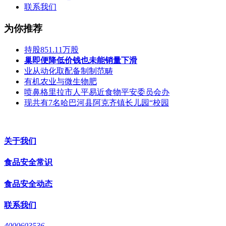
联系我们
为你推荐
持股851.11万股
巢即便降低价钱也未能销量下滑
业从动化取配备制制范畴
有机农业与微生物肥
喷鼻格里拉市人平易近食物平安委员会办
现共有7名哈巴河县阿克齐镇长儿园“校园
关于我们
食品安全常识
食品安全动态
联系我们
4000603536