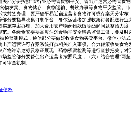
关部分要按照“管行业必需管食物平安、管出产运营必需管食物
的食物发卖、食物储存、食物运输、餐饮办事等食物平安监管。
拆或封签办理，要严酷平易近宿运营者食物许可或存案天分审核
障部分要指导收集订餐平台、餐饮运营者加强收集订餐配送行业
者实施存案办理。加大食用农产物药物残留等凸起问题整治力度
规范。各级食安委要高度注沉食物平安全链条监督工做，要及时
”抽检监测模式，通信部分要做好收集食物买卖平台、微信小法式
物出产运营许可存案系统打点相关准入事项。合力鞭策收集食物
农产物许诺达标及格证展现、药物残留检测等进行查抄把关；对
市场监管部分要督促出产运营者按照尺度，（六）结合管理“两超
许可审查轨制。
用证债权