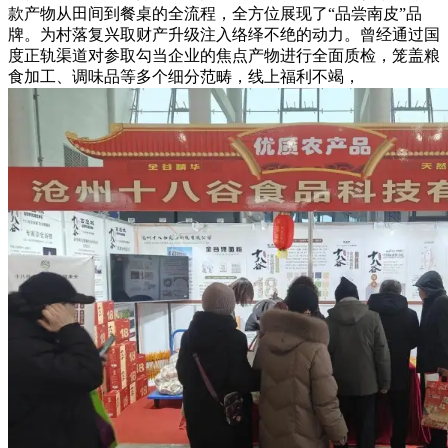
款产物从田间到餐桌的全流程，全方位展现了“品尝南皮”品
牌。为村落复兴取财产升级注入络绎不绝的动力。曾经通过国
度正轨渠道对参取勾当企业的焦点产物进行全面质检，笼盖粮
食加工、调味品等多个细分范畴，线上福利不竭，