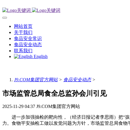
网站首页
关于我们
食品安全常识
食品安全动态
联系我们
English
J9.COM集团官方网站
>
食品安全动态
>
市场监管总局食全总监孙会川引见
2025-11-29 04:37
J9.COM集团官方网站
进一步加强抽检的靶向性，（经济日报记者李思雨）把“孩子
力。食物平安抽检工做以发觉问题为方针，市场监管总局食物