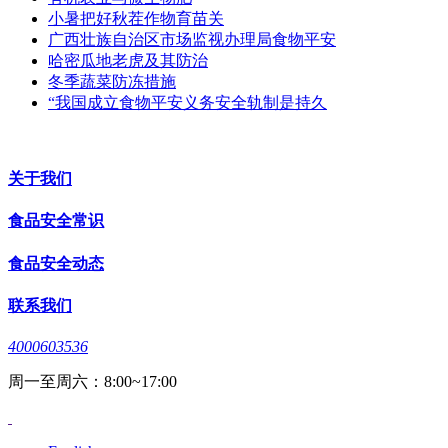
小暑把好秋茬作物育苗关
广西壮族自治区市场监视办理局食物平安
哈密瓜地老虎及其防治
冬季蔬菜防冻措施
“我国成立食物平安义务安全轨制是持久
关于我们
食品安全常识
食品安全动态
联系我们
4000603536
周一至周六：8:00~17:00