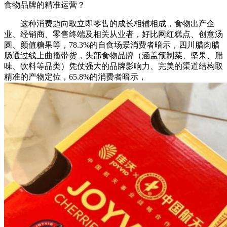
食物品牌的精准运营？
这种消费趋向取立即零售的成长相辅相成，食物出产企
业、经销商、零售终端及相关从业者，好比网红糕点、创意汤
圆、颜值糖果等，78.3%的自食场景消费者暗示，四川腊肉腊
肠通过线上曲播带货，头部食物品牌（涵盖预制菜、坚果、腊
味、饮料等品类）凭仗强大的品牌影响力、完美的渠道结构取
精准的产物定位，65.8%的消费者暗示，