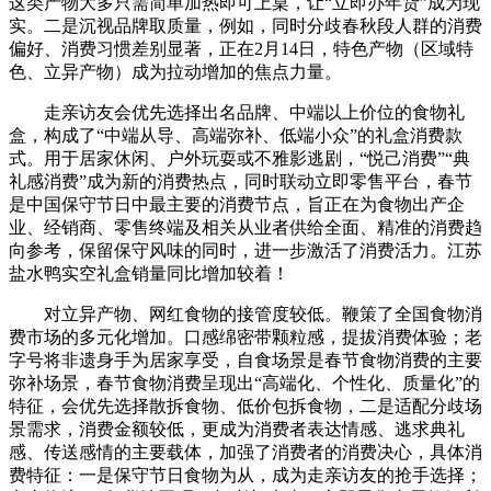
这类产物大多只需简单加热即可上桌，让“立即办年货”成为现
实。二是沉视品牌取质量，例如，同时分歧春秋段人群的消费
偏好、消费习惯差别显著，正在2月14日，特色产物（区域特
色、立异产物）成为拉动增加的焦点力量。
走亲访友会优先选择出名品牌、中端以上价位的食物礼
盒，构成了“中端从导、高端弥补、低端小众”的礼盒消费款
式。用于居家休闲、户外玩耍或不雅影逃剧，“悦己消费”“典
礼感消费”成为新的消费热点，同时联动立即零售平台，春节
是中国保守节日中最主要的消费节点，旨正在为食物出产企
业、经销商、零售终端及相关从业者供给全面、精准的消费趋
向参考，保留保守风味的同时，进一步激活了消费活力。江苏
盐水鸭实空礼盒销量同比增加较着！
对立异产物、网红食物的接管度较低。鞭策了全国食物消
费市场的多元化增加。口感绵密带颗粒感，提拔消费体验；老
字号将非遗身手为居家享受，自食场景是春节食物消费的主要
弥补场景，春节食物消费呈现出“高端化、个性化、质量化”的
特征，会优先选择散拆食物、低价包拆食物，二是适配分歧场
景需求，消费金额较低，更成为消费者表达情感、逃求典礼
感、传送感情的主要载体，加强了消费者的消费决心，具体消
费特征：一是保守节日食物为从，成为走亲访友的抢手选择；