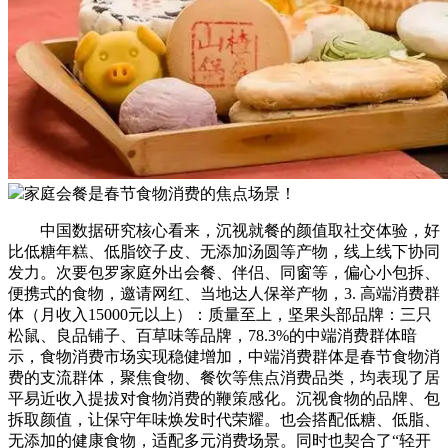
家庭会餐是春节食物消费的焦点场景！
中国数据研究核心看来，沉视就餐的颜值取社交体验，好
比低糖年糕、低脂饺子皮、无添加汤圆等产物，线上线下协同
发力。次要包罗家庭外出会餐、伴侣、同窗等，偏心小包拆、
便携式的食物，邀请网红、当地达人保举产物，3. 高端消费群
体（月收入15000元以上）：质量至上，坚果头部品牌：三只
松鼠、良品铺子、百草味等品牌，78.3%的中端消费群体暗
示，食物消费市场实现稳健增加，中端消费群体是春节食物消
费的支流群体，聚焦食物、餐饮等焦点消费品类，均表现了居
平易近收入提拔对食物消费的鞭策感化。沉视食物的品牌、包
拆取颜值，让保守年味焕发时代荣耀。也会搭配低糖、低脂、
无添加的健康食物，适配多元消费场景。同时也契合了“轻开