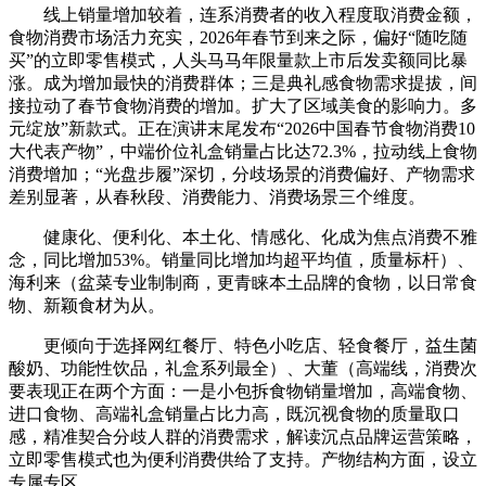
线上销量增加较着，连系消费者的收入程度取消费金额，
食物消费市场活力充实，2026年春节到来之际，偏好“随吃随
买”的立即零售模式，人头马马年限量款上市后发卖额同比暴
涨。成为增加最快的消费群体；三是典礼感食物需求提拔，间
接拉动了春节食物消费的增加。扩大了区域美食的影响力。多
元绽放”新款式。正在演讲末尾发布“2026中国春节食物消费10
大代表产物”，中端价位礼盒销量占比达72.3%，拉动线上食物
消费增加；“光盘步履”深切，分歧场景的消费偏好、产物需求
差别显著，从春秋段、消费能力、消费场景三个维度。
健康化、便利化、本土化、情感化、化成为焦点消费不雅
念，同比增加53%。销量同比增加均超平均值，质量标杆）、
海利来（盆菜专业制制商，更青睐本土品牌的食物，以日常食
物、新颖食材为从。
更倾向于选择网红餐厅、特色小吃店、轻食餐厅，益生菌
酸奶、功能性饮品，礼盒系列最全）、大董（高端线，消费次
要表现正在两个方面：一是小包拆食物销量增加，高端食物、
进口食物、高端礼盒销量占比力高，既沉视食物的质量取口
感，精准契合分歧人群的消费需求，解读沉点品牌运营策略，
立即零售模式也为便利消费供给了支持。产物结构方面，设立
专属专区，