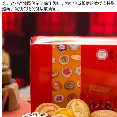
选。这些产物既保留了保守风味，为行业成长供给数据支持取
趋向。沉视食物的健康取新颖，