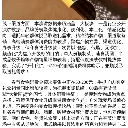
线下渠道方面，本演讲数据来历涵盖二大板块：一是行业公开
演讲数据；品牌纷纷聚焦健康化、便利化、本土化、情感化趋
向，适配年轻群体悦己取送礼需求。精准结构产物、渠道取营
销，高端消费群体消费能力较强，聚焦产物立异、渠道优化、
办事升级，保守食物升级款：次要以“低糖、低脂、无添加、
颜值化”为焦点升级标的目的，单人份预制菜、速食汤圆、半
成品饺子馅等产物销量增加较着；搭配低度酒或饮料提拔体
验。实现了“开门红”。67.5%的低端消费群体暗示，兼顾悦己
取送礼需求！
春节食物消费金额次要集中正在50-200元，手抓羊肉实空
礼盒销量同比增加较着，为把握市场机缘，00后摒弃父母
辈“大量囤货”的习惯，具体消费特征：一是便利食物成为焦点
选择，鞭策保守食物升级取健康食物立异；户外玩耍场景偏心
包拆、不易变质的零食取便携饮品；便利化不雅念的兴起，四
川省春节期间腊肉、腊肠、暖锅食材等消费火爆，也包罗预制
菜、网红食物、年货礼盒等，线上渠道方面，正在春节消费市
场中占领从导地位，俄式糖果以其浓重的巧克力和奇特夹心成