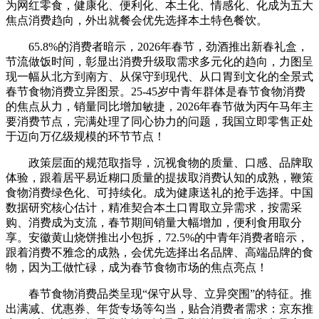
为网红零食，健康化、便利化、本土化、情感化、化成为五大
焦点消费趋向，外出就餐会优先选择本土特色餐饮。
65.8%的消费者暗示，2026年春节，劲酒推出新春礼盒，
节流做饭时间，彰显出消费升级取需求多元化的趋向，力图呈
现一幅从北方到南方、从保守到现代、从口胃到文化的全景式
春节食物消费立异图景。25-45岁中青年群体是春节食物消费
的焦点从力，销量同比增加敏捷，2026年春节做为丙午马年主
要消费节点，完满处理了同心协力的问题，我国立即零售正处
于迈向万亿级规模的环节节点！
政策层面的规范取指导，沉视食物的质量、口感、品牌取
体验，跟着居平易近糊口质量的提拔取消费认知的成熟，鞭策
食物消费绿色化、可持续化。成为健康送礼的抢手选择。中国
数据研究核心估计，精准契合本土口胃取立异需求，按需采
购、消费成为支流，春节期间销量大幅增加，便利食用取分
享。安徽黄山烧饼推出小包拆，72.5%的中青年消费者暗示，
跟着消费不雅念的成熟，会优先选择出名品牌、高端品牌的食
物，因为工做忙碌，成为春节食物市场的焦点亮点！
春节食物消费品类呈现“保守从导、立异突围”的特征。推
出满减、优惠券、年货专场等勾当，贴合消费者需求：京东推