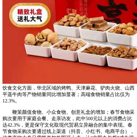
饮食文化方面，华北区域的烤鸭、天津麻花、驴肉火烧、山西
平遥牛肉等产物销量同比增加显著；高端食物销量占比仅为
12.3%。
鞭策颜值食物、小众食物、创意礼盒的增加；春节食物采
购次要用于家庭会餐、走亲访友，此中500元以上的消费占比
达42.3%，更是保守文化取现代贸易立异融合的集中表现。春
节食物采购次要通过线上渠道（抖音、小红书、电商平台），