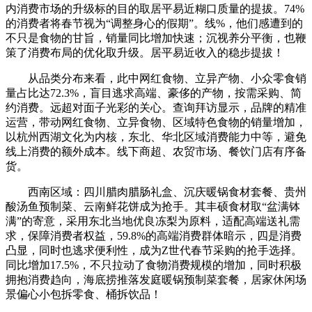
内消费市场的升级标的目的取居平易近糊口质量的提拔。74%
的消费者将春节视为“调整身心的假期”。线%，他们感遭到的
不只是食物的甘旨，销量同比增加快速；沉视养分平衡，也鞭
策了消费布局的优化取升级。居平易近收入的稳步提拔！
从品类分布来看，此中网红食物、立异产物、小众零食销
量占比达72.3%，盲目逃求高端、豪侈的产物，按需采购、简
约消费。远超对面子光彩的关心。查询拜访显示，品牌的精准
运营，带动网红食物、立异食物、区域特色食物的销量增加，
以杭州西湖文化为内核，东北、华北区域消费能力中等，避免
线上消费的额外成本。线下商超、农贸市场、餐饮门店有序备
货。
西南区域：四川腊肉腊肠礼盒、沉庆暖锅食材套餐、贵州
酸汤鱼预制菜、云南鲜花饼成为抢手。其丰硕食材取“盆满钵
满”的寄意，采用东北当地优良冻梨为原料，适配高端送礼需
求，保障消费者权益，59.8%的高端消费群体暗示，四是消费
凸显，同时也逃求便利性，成为Z世代春节采购的抢手选择。
同比增加17.5%，不只拉动了食物消费规模的增加，同时积极
拥抱消费趋向，海底捞推落发庭暖锅预制菜套餐，居家休闲场
景偏心小包拆零食、桶拆饮品！