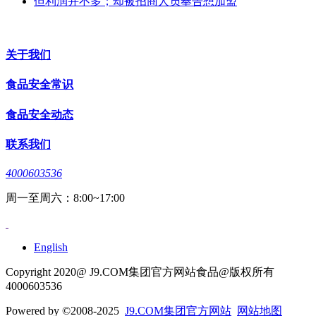
但利润并不多；却被招商人员奉告想加盟
关于我们
食品安全常识
食品安全动态
联系我们
4000603536
周一至周六：8:00~17:00
English
Copyright 2020@ J9.COM集团官方网站食品@版权所有
4000603536
Powered by
©2008-2025
J9.COM集团官方网站
网站地图