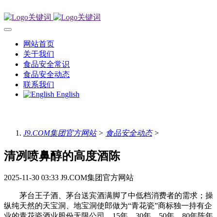
网站首页
关于我们
食品安全常识
食品安全动态
联系我们
English
J9.COM集团官方网站
>
食品安全动态
>
清冽喷鼻醇的高度酒陈
2025-11-30 03:33
J9.COM集团官方网站
茅台王子酒、茅台送宾酒满脚了中低档消费者的需求；操
纵纯天然的天宝洞、地宝洞使郎做为“青花瓷”商标独一持有企
业的青花瓷酒业股份无限公司，15年、30年、50年、80年陈年