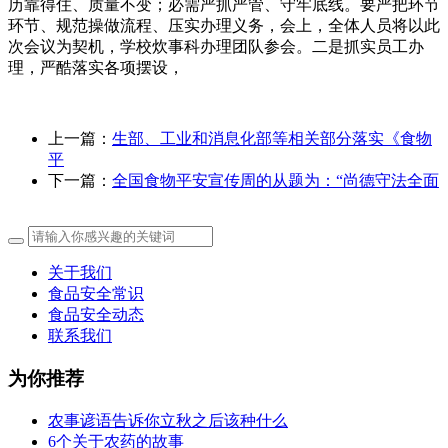
历靠得住、质量不变；必需严抓严管、守牢底线。要严把环节
环节、规范操做流程、压实办理义务，会上，全体人员将以此
次会议为契机，学校炊事科办理团队参会。二是抓实员工办
理，严酷落实各项摆设，
上一篇：
生部、工业和消息化部等相关部分落实《食物
平
下一篇：
全国食物平安宣传周的从题为：“尚德守法全面
关于我们
食品安全常识
食品安全动态
联系我们
为你推荐
农事谚语告诉你立秋之后该种什么
6个关于农药的故事