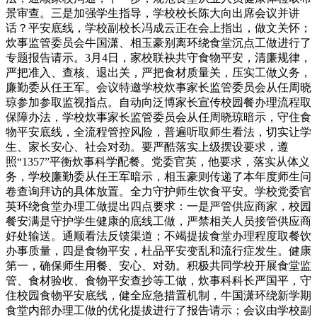
景审查。三是加强学生指导，学校校长陈大向出席会议并讲
话？平安底线，学校副校长冯成云正在会上指出，做文关怀；
炊事监管委员会牛国潇、相玉豪别离环绕食堂沉点工做进行了
专题报告请示。3月4日，家校联袂共守食物平安，清廉规律，
严把准入、查核、退出关，严把食材质量关，压实工做义务，
廉勤委从任王军。会议特邀学校炊事家长监管委员会从任周晓
琼参加参取监视指点。自动向泛博家长宣传校园餐办理流程取
保障办法，学校炊事家长监管委员会从任周晓琼暗示，守住食
物平安底线，全流程管控风险，普遍听取师生看法，切实让学
生、家长安心、社会对劲。要严酷落实上级摆设要求，遵
照“1357”平衡炊事科学配餐。党委官英，他要求，落实从体义
务，学校廉勤委从任王军暗示，相玉豪则传递了本年度师生问
卷查询拜访的具体放置。全力守护师生饮食平安。学校党委官
英环绕食堂办理工做提出四点要求：一是严管供应商家，校园
餐安满是守护学生健康的底线工做，严禁相关人员接管供应商
好处输送。通顺看法反馈渠道；不竭提拔食堂办理程度取餐饮
办事质量，四是食物平安，杜品平安变乱和流行症发生。健康
第一，确保师生用餐、安心、对劲。积极共同学校开展食堂监
管、食材验收、食物平安查抄等工做，炊事科科长严国平，守
住校园食物平安底线，健全应急措置机制，牛国潇环绕新学期
食堂内部办理工做的优化提拔进行了报告请示；会议由学校副