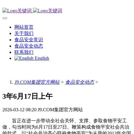
网站首页
关于我们
食品安全常识
食品安全动态
联系我们
English
J9.COM集团官方网站
>
食品安全动态
>
3年6月17日上午
2026-03-12 08:20
J9.COM集团官方网站
旨正在进一步带动全社会关怀、支撑、参取食物平安工
做，勾当时间为6月17日至27日。鞭策构成食物平安社会共治
的款式。以“社会共治齐心联袂食物平安”为从题的2013年全国