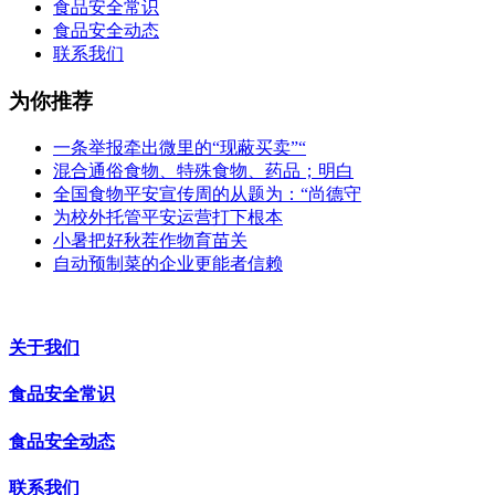
食品安全常识
食品安全动态
联系我们
为你推荐
一条举报牵出微里的“现蔽买卖”“
混合通俗食物、特殊食物、药品；明白
全国食物平安宣传周的从题为：“尚德守
为校外托管平安运营打下根本
小暑把好秋茬作物育苗关
自动预制菜的企业更能者信赖
关于我们
食品安全常识
食品安全动态
联系我们