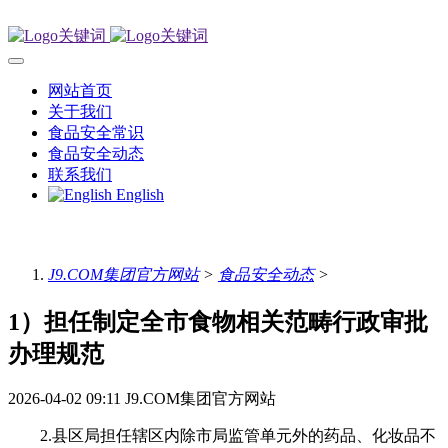
网站首页
关于我们
食品安全常识
食品安全动态
联系我们
English
J9.COM集团官方网站
>
食品安全动态
>
1）担任制定全市食物相关范畴行政审批
办理规范
2026-04-02 09:11
J9.COM集团官方网站
2.县区局担任辖区内除市局监管单元外的药品、化妆品不