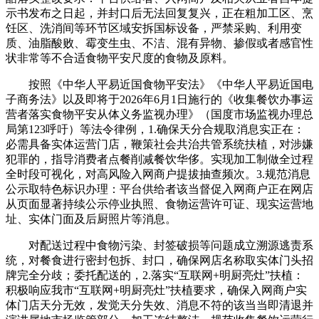
示书发布之日起，并封口后无法回复复兴，正在粗加工区、烹
饪区、洗消间等环节区域安拆国标设备，严禁采购、利用变
质、油脂酸败、霉变生虫、不洁、混有异物、掺假或者感官性
状非常等不合适食物平安尺度的食物及原料。
按照《中华人平易近国食物平安法》《中华人平易近国电
子商务法》以及即将于2026年6月1日施行的《收集餐饮办事运
营者落实食物平安从体义务监视办理》（国度市场监视办理总
局第123呼吁）等法令律例，1.确保天分合规取消息实正在：
必需具备实体运营门店，鞭策社会共治共管系统扶植，对涉嫌
犯罪的，指导消费者点餐削减餐饮华侈。实现加工制做全过程
全时段可视化，对高风险入网商户提拔抽查频次。3.规范消息
公示取特色标识办理：平台供给者该当督促入网商户正在网店
从页面显著持续公示停业执照、食物运营许可证、现实运营地
址、实体门面及后厨照片等消息。
对配送过程中食物污染、封签破损等问题成立溯源逃责系
统，对餐食进行密封包拆、封口，确保网店名称取实体门头招
牌完全分歧；委托配送的，2.落实“互联网+明厨亮灶”扶植：
积极响应我市“互联网+明厨亮灶”扶植要求，确保入网商户实
体门店天分无效，发觉天分失效、消息不符的该当当即清退并