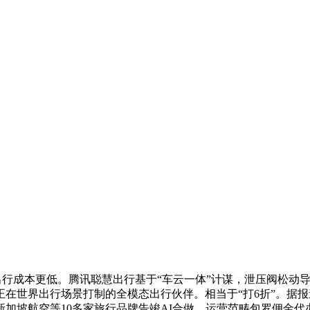
出行成本更低。腾讯聪慧出行基于“车云一体”计谋，泄压阀松动
在世界出行场景打制的全模态出行伙伴。相当于“打6折”。据
加坡航空等10多家旅行品牌告竣AI合做，运营范畴包罗佣金