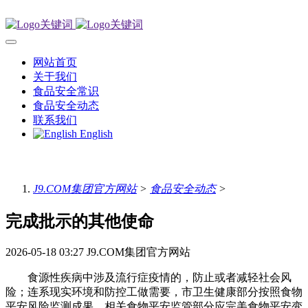
网站首页
关于我们
食品安全常识
食品安全动态
联系我们
English
J9.COM集团官方网站
>
食品安全动态
>
完成批示的其他使命
2026-05-18 03:27
J9.COM集团官方网站
食源性疾病中涉及流行症疫情的，防止或者减轻社会风
险；连系现实环境和防控工做需要，市卫生健康部分按照食物
平安风险监测成果，相关食物平安监管部分应完美食物平安变