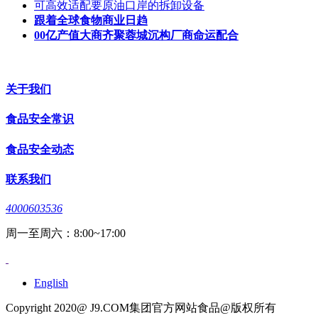
可高效适配要原油口岸的拆卸设备
跟着全球食物商业日趋
00亿产值大商齐聚蓉城沉构厂商命运配合
关于我们
食品安全常识
食品安全动态
联系我们
4000603536
周一至周六：8:00~17:00
English
Copyright 2020@ J9.COM集团官方网站食品@版权所有