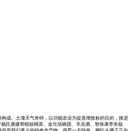
基构成。土壤天气奇特，以功能农业为提质增效标的目的，推进
产杨氏康建帮眠核桃茶、金圪垯碗团、羊羔酒、智保康枣夹核
核桃就是我们孝义的特色农产物，孕育一方特色。网红从播正正在