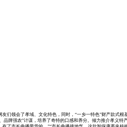
们领会了孝域、文化特色，同时，“一乡一特色”财产款式根
农、品牌强农”计谋，培养了奇特的口感和养分。倾力推介孝义特
，有了市长曲播带货的，”“市长曲播接地气，这款智保康枣夹