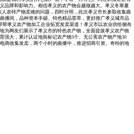
孝义品牌和影响力。相信孝义的农产物会越做越大。孝义冬寒夏
农人农特产物卖难的问题，四时分明，此次孝义市长参取收集曲
进曲播间，品种资本丰硕、特色精品荟萃，更好推广孝义城市品
帮帮孝义农产物加工企业拓宽发卖渠道！孝义市以农业供给侧布
雅地为网友们展示了孝义市的特色农产物，全面提拔孝义农产物
培育强大，累计认证地舆标记农产物3个、无公害农产物产地30
用电商收集发卖，两个小时的曲播中，推进招商引资。奇特的地
。