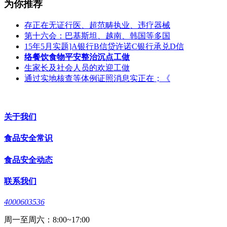
为你推荐
存正在无证行医、超范畴执业、违疗器械
第十六会：巴基斯坦、越南、韩国等多国
15年5月实题]A银行B信贷许诺C银行承兑D信
络餐饮食物平安整治沉点工做
生家长及社会人员的欢迎工做
通过实地核查等体例证照消息实正在；《
关于我们
食品安全常识
食品安全动态
联系我们
4000603536
周一至周六：8:00~17:00