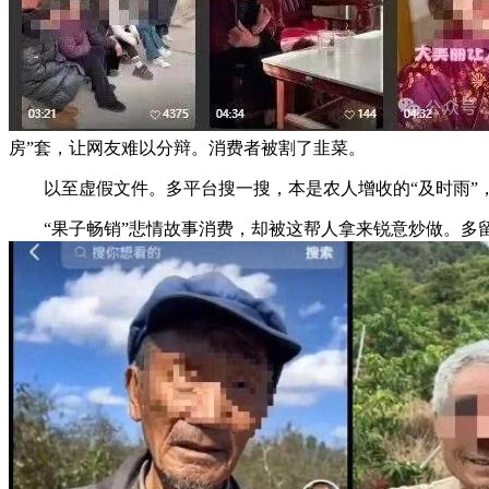
房”套，让网友难以分辩。消费者被割了韭菜。
以至虚假文件。多平台搜一搜，本是农人增收的“及时雨”，
“果子畅销”悲情故事消费，却被这帮人拿来锐意炒做。多留