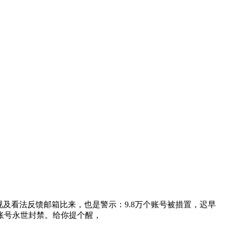
看法反馈邮箱比来，也是警示：9.8万个账号被措置，迟早
账号永世封禁。给你提个醒，