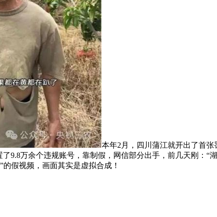
本年2月，四川蒲江就开出了首张
了9.8万余个违规账号，靠制假，网信部分出手，前几天刚：“
线”的假视频，画面其实是虚拟合成！