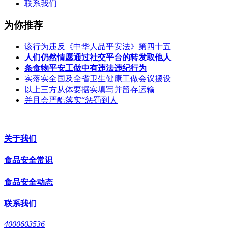
联系我们
为你推荐
该行为违反《中华人品平安法》第四十五
人们仍然情愿通过社交平台的转发取他人
条食物平安工做中有违法违纪行为
实落实全国及全省卫生健康工做会议摆设
以上三方从体要据实填写并留存运输
并且会严酷落实“惩罚到人
关于我们
食品安全常识
食品安全动态
联系我们
4000603536